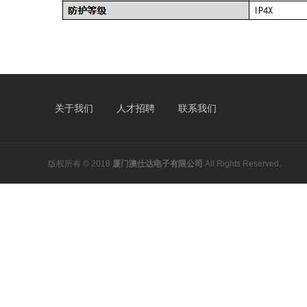
关于我们
人才招聘
联系我们
版权所有 © 2018
厦门澳仕达电子有限公司
All Rights Reserved.