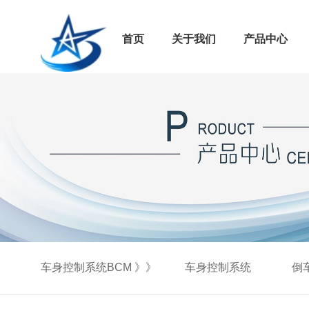
首页
关于我们
产品中心
车身控制系统BCM 》》
车身控制系统
倒