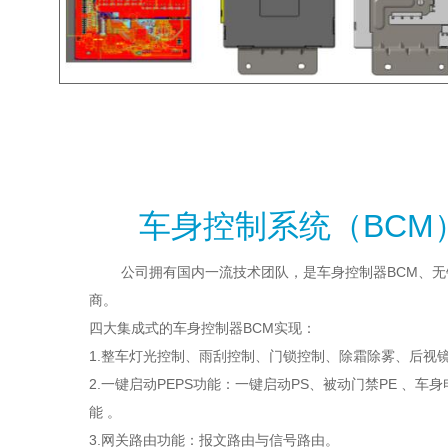
车身控制系统（BCM
公司拥有国内一流技术团队，是车身控制器BCM、无钥
商。
四大集成式的车身控制器BCM实现：
1.整车灯光控制、雨刮控制、门锁控制、除霜除雾、后视
2.一键启动PEPS功能：一键启动PS、被动门禁PE 、
能 。
3.网关路由功能：报文路由与信号路由。