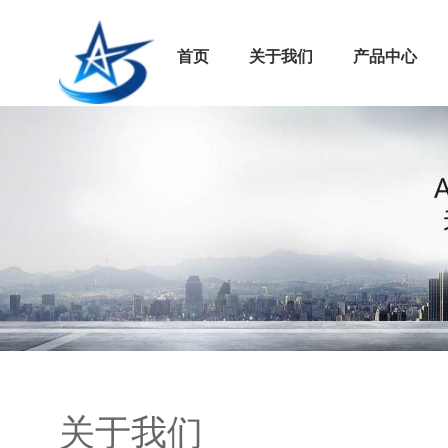
首页
关于我们
产品中心
关于我们