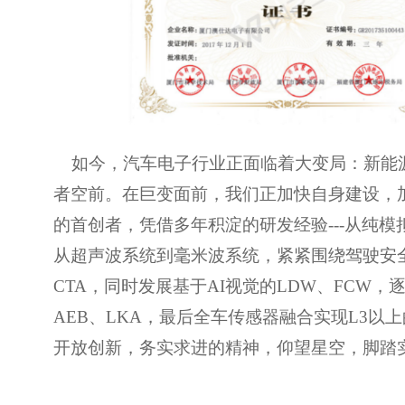
如今，汽车电子行业正面临着大变局：新能源
者空前。在巨变面前，我们正加快自身建设，
的首创者，凭借多年积淀的研发经验---从纯
从超声波系统到毫米波系统，紧紧围绕驾驶安
CTA，同时发展基于AI视觉的LDW、FCW
AEB、LKA，最后全车传感器融合实现L3以
开放创新，务实求进的精神，仰望星空，脚踏