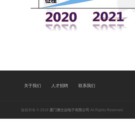
关于我们
人才招聘
联系我们
版权所有 © 2018
厦门澳仕达电子有限公司
All Rights Reserved.