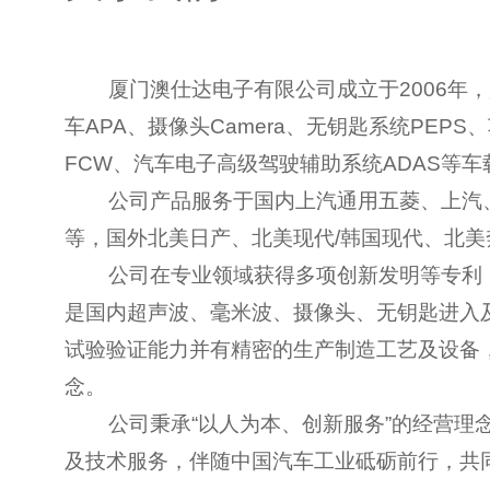
厦门澳仕达电子有限公司成立于2006年，是专
车APA、摄像头Camera、无钥匙系统PEP
FCW、汽车电子高级驾驶辅助系统ADAS等
公司产品服务于国内上汽通用五菱、上汽、
等，国外北美日产、北美现代/韩国现代、北
公司在专业领域获得多项创新发明等专利（
是国内超声波、毫米波、摄像头、无钥匙进入
试验验证能力并有精密的生产制造工艺及设备，
念。
公司秉承“以人为本、创新服务”的经营理念
及技术服务，伴随中国汽车工业砥砺前行，共