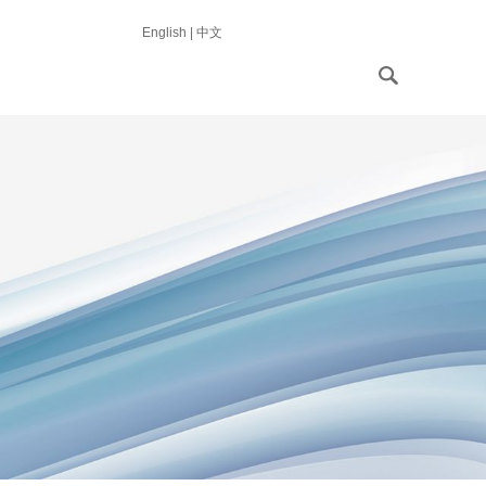
English
|
中文