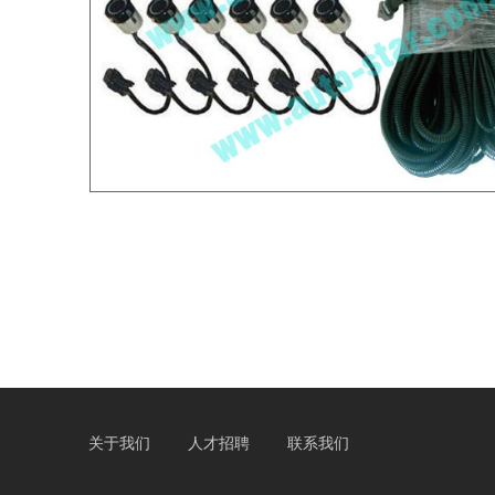
关于我们
人才招聘
联系我们