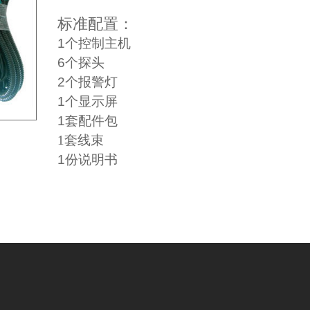
标准配置：
1个控制主机
6个探头
2个报警灯
1个显示屏
1套配件包
1套线束
1份说明书