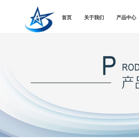
首页
关于我们
产品中心