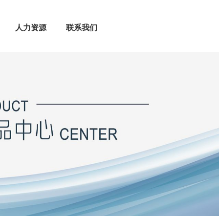
人力资源
联系我们