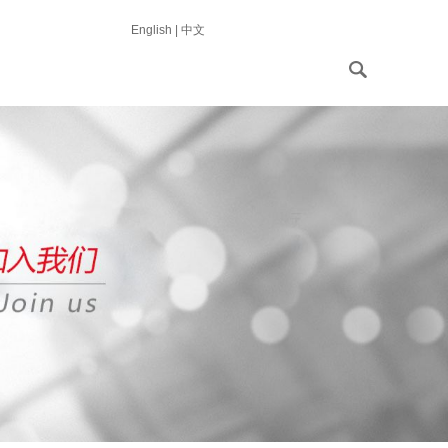
English
|
中文