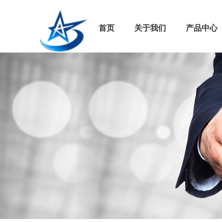
首页
关于我们
产品中心