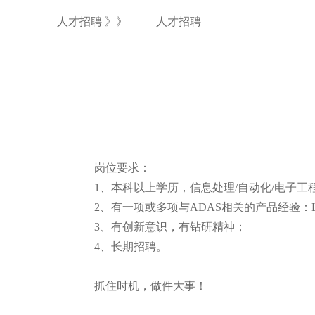
人才招聘 》》
人才招聘
岗位要求
：
1、本科以上学历，信息处理/自动化/电子
2、有一项或多项与ADAS相关的产品经验：
3、有创新意识，有钻研精神；
4、长期招聘。
抓住时机，做件大事！