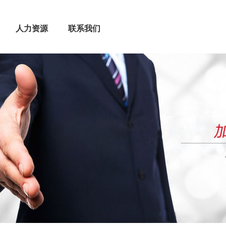
人力资源
联系我们