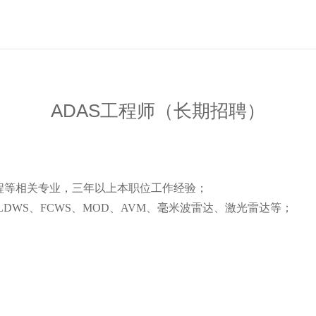
ADAS工程师（长期招聘）
工程等相关专业，三年以上本职位工作经验；
LDWS、FCWS、MOD、AVM、毫米波雷达、激光雷达等；